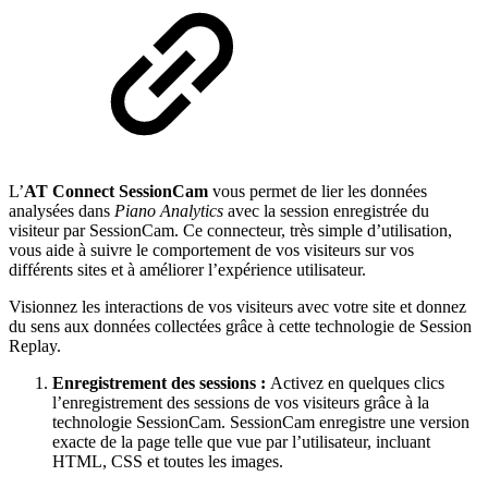
L’
AT
Connect SessionCam
vous permet de lier les données
analysées dans
Piano Analytics
avec la session enregistrée du
visiteur par SessionCam. Ce connecteur, très simple d’utilisation,
vous aide à suivre le comportement de vos visiteurs sur vos
différents sites et à améliorer l’expérience utilisateur.
Visionnez les interactions de vos visiteurs avec votre site et donnez
du sens aux données collectées grâce à cette technologie de Session
Replay.
Enregistrement des sessions :
Activez en quelques clics
l’enregistrement des sessions de vos visiteurs grâce à la
technologie SessionCam. SessionCam enregistre une version
exacte de la page telle que vue par l’utilisateur, incluant
HTML, CSS et toutes les images.