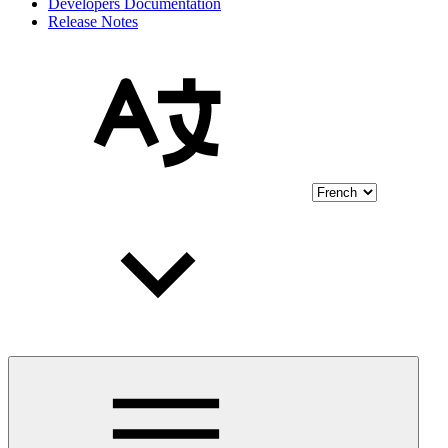
Developers Documentation
Release Notes