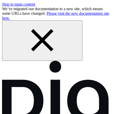
Skip to main content
We’ve migrated our documentation to a new site, which means
some URLs have changed.
Please visit the new documentation site
here.