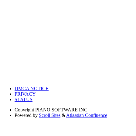
DMCA NOTICE
PRIVACY
STATUS
Copyright
PIANO SOFTWARE INC
Powered by
Scroll Sites
&
Atlassian Confluence