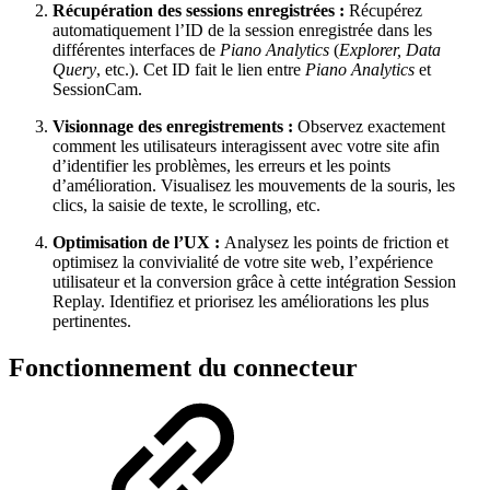
Récupération des sessions enregistrées :
Récupérez
automatiquement l’ID de la session enregistrée dans les
différentes interfaces de
Piano Analytics
(
Explorer, Data
Query
, etc.). Cet ID fait le lien entre
Piano Analytics
et
SessionCam.
Visionnage des enregistrements :
Observez exactement
comment les utilisateurs interagissent avec votre site afin
d’identifier les problèmes, les erreurs et les points
d’amélioration. Visualisez les mouvements de la souris, les
clics, la saisie de texte, le scrolling, etc.
Optimisation de l’UX :
Analysez les points de friction et
optimisez la convivialité de votre site web, l’expérience
utilisateur et la conversion grâce à cette intégration Session
Replay. Identifiez et priorisez les améliorations les plus
pertinentes.
Fonctionnement du connecteur