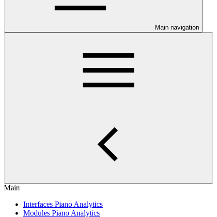
Main navigation
Main
Interfaces Piano Analytics
Modules Piano Analytics