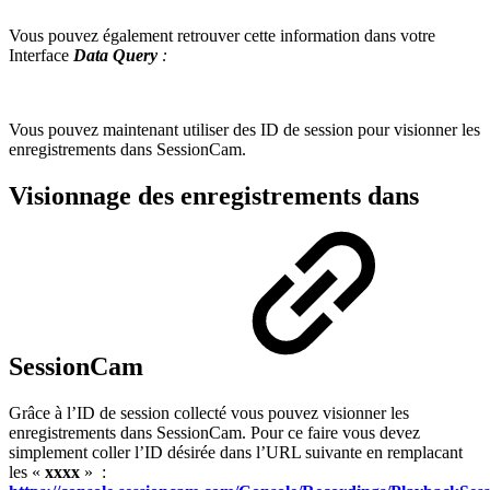
Vous pouvez également retrouver cette information dans votre
Interface
Data Query
:
Vous pouvez maintenant utiliser des ID de session pour visionner les
enregistrements dans SessionCam.
Visionnage des enregistrements dans
SessionCam
Grâce à l’ID de session collecté vous pouvez visionner les
enregistrements dans SessionCam. Pour ce faire vous devez
simplement coller l’ID désirée dans l’URL suivante en remplacant
les «
xxxx
» :