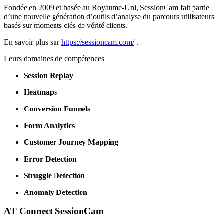
Fondée en 2009 et basée au Royaume-Uni, SessionCam fait partie
d’une nouvelle génération d’outils d’analyse du parcours utilisateurs
basés sur moments clés de vérité clients.
En savoir plus sur
https://sessioncam.com/
.
Leurs domaines de compétences
Session Replay
Heatmaps
Conversion Funnels
Form Analytics
Customer Journey Mapping
Error Detection
Struggle Detection
Anomaly Detection
AT Connect SessionCam