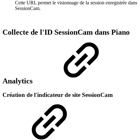
Cette URL permet le visionnage de la session enregistrée dans
SessionCam.
Collecte de l'ID SessionCam dans Piano
Analytics
Création de l'indicateur de site SessionCam