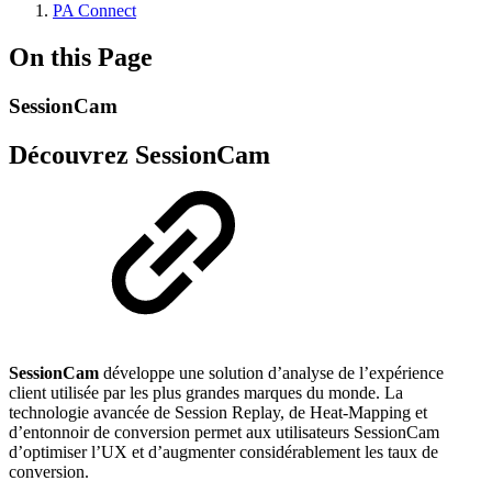
PA Connect
On this Page
SessionCam
Découvrez SessionCam
SessionCam
développe une solution d’analyse de l’expérience
client utilisée par les plus grandes marques du monde. La
technologie avancée de Session Replay, de Heat-Mapping et
d’entonnoir de conversion permet aux utilisateurs SessionCam
d’optimiser l’UX et d’augmenter considérablement les taux de
conversion.