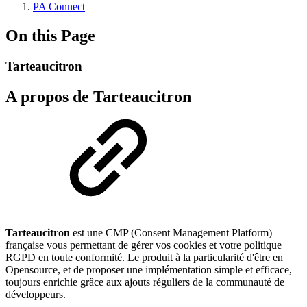
PA Connect
On this Page
Tarteaucitron
A propos de Tarteaucitron
Tarteaucitron
est une CMP (Consent Management Platform)
française vous permettant de gérer vos cookies et votre politique
RGPD en toute conformité. Le produit à la particularité d'être en
Opensource, et de proposer une implémentation simple et efficace,
toujours enrichie grâce aux ajouts réguliers de la communauté de
développeurs.