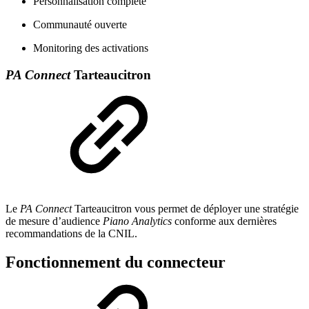
Personnalisation complète
Communauté ouverte
Monitoring des activations
PA Connect
Tarteaucitron
Le
PA Connect
Tarteaucitron vous permet de déployer une stratégie
de mesure d’audience
Piano Analytics
conforme aux dernières
recommandations de la CNIL.
Fonctionnement du connecteur