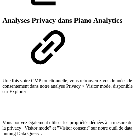
Analyses Privacy dans Piano Analytics
Une fois votre CMP fonctionnelle, vous retrouverez vos données de
consentement dans notre analyse Privacy > Visitor mode, disponible
sur Explorer :
Vous pouvez également utiliser les propriétés dédiées à la mesure de
la privacy "Visitor mode" et "Visitor consent" sur notre outil de data
mining Data Query :