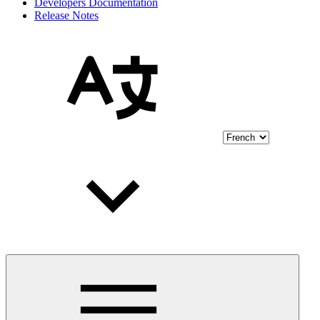
Developers Documentation
Release Notes