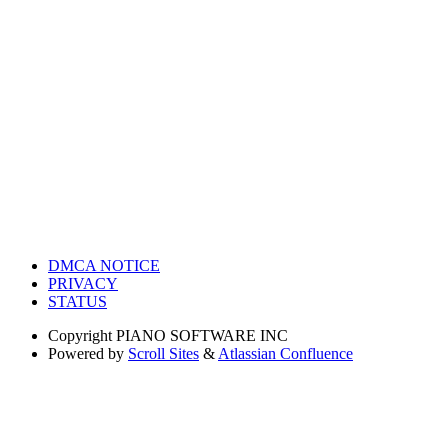
DMCA NOTICE
PRIVACY
STATUS
Copyright
PIANO SOFTWARE INC
Powered by
Scroll Sites
&
Atlassian Confluence