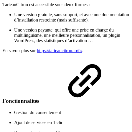
TarteauCitron est accessible sous deux formes :
Une version gratuite, sans support, et avec une documentation
d’installation restreinte (mais suffisante).
Une version payante, qui offre une prise en charge du
multilinguisme, une meilleure personnalisation, un plugin
WordPress, des statistiques d’activation …
En savoir plus sur
https://tarteaucitron.io/fr/
.
Fonctionnalités
Gestion du consentement
Ajout de services en 1 clic