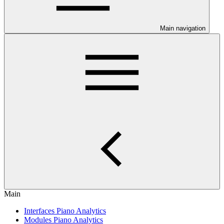
Main navigation
Main
Interfaces Piano Analytics
Modules Piano Analytics