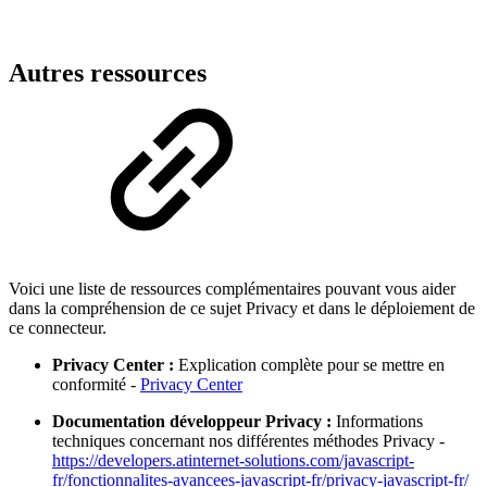
Autres ressources
Voici une liste de ressources complémentaires pouvant vous aider
dans la compréhension de ce sujet Privacy et dans le déploiement de
ce connecteur.
Privacy Center :
Explication complète pour se mettre en
conformité -
Privacy Center
Documentation développeur Privacy :
Informations
techniques concernant nos différentes méthodes Privacy -
https://developers.atinternet-solutions.com/javascript-
fr/fonctionnalites-avancees-javascript-fr/privacy-javascript-fr/