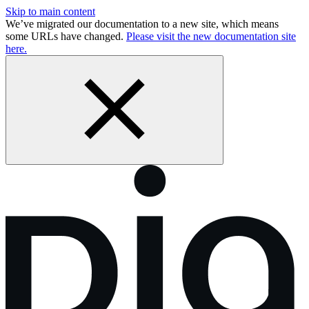
Skip to main content
We’ve migrated our documentation to a new site, which means
some URLs have changed.
Please visit the new documentation site
here.