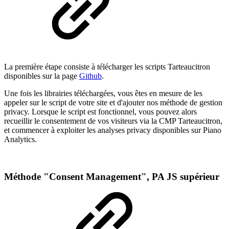
La première étape consiste à télécharger les scripts Tarteaucitron
disponibles sur la page
Github
.
Une fois les librairies téléchargées, vous êtes en mesure de les
appeler sur le script de votre site et d'ajouter nos méthode de gestion
privacy. Lorsque le script est fonctionnel, vous pouvez alors
recueillir le consentement de vos visiteurs via la CMP Tarteaucitron,
et commencer à exploiter les analyses privacy disponibles sur Piano
Analytics.
Méthode "Consent Management", PA JS supérieur