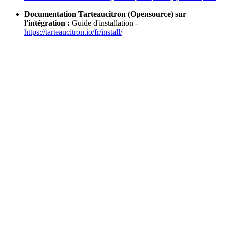
Documentation Tarteaucitron (Opensource) sur
l'intégration :
Guide d'installation -
https://tarteaucitron.io/fr/install/