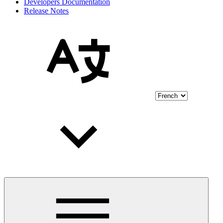
Developers Documentation
Release Notes