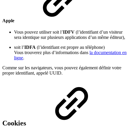
Apple
Vous pouvez utiliser soit l’
IDFV
(l’identifiant d’un visiteur
sera identique sur plusieurs applications d’un même éditeur),
soit l’
IDFA
(l’identifiant est propre au téléphone)
Vous trouverez plus d’informations dans
la documentation en
ligne
.
Comme sur les navigateurs, vous pouvez également définir votre
propre identifiant, appelé UUID.
Cookies