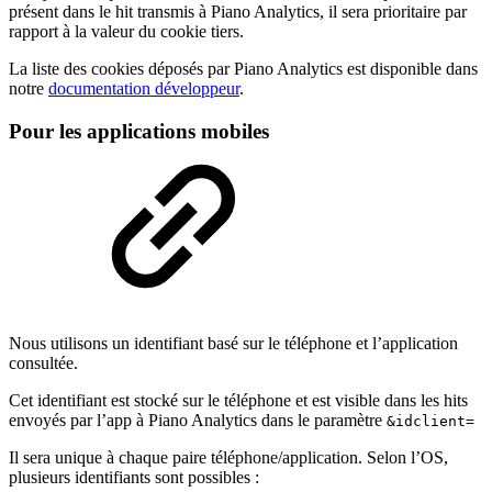
présent dans le hit transmis à Piano Analytics, il sera prioritaire par
rapport à la valeur du cookie tiers.
La liste des cookies déposés par Piano Analytics est disponible dans
notre
documentation développeur
.
Pour les
applications mobiles
Nous utilisons un identifiant basé sur le téléphone et l’application
consultée.
Cet identifiant est stocké sur le téléphone et est visible dans les hits
envoyés par l’app à Piano Analytics dans le paramètre
&idclient=
Il sera unique à chaque paire téléphone/application. Selon l’OS,
plusieurs identifiants sont possibles :