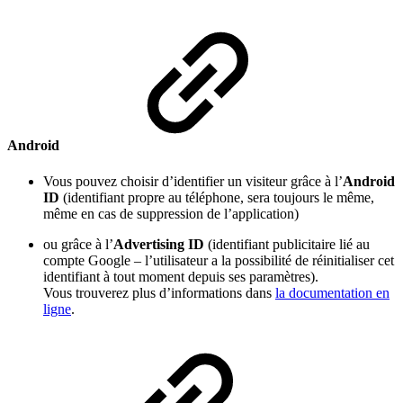
Android
Vous pouvez choisir d’identifier un visiteur grâce à l’
Android
ID
(identifiant propre au téléphone, sera toujours le même,
même en cas de suppression de l’application)
ou grâce à l’
Advertising ID
(identifiant publicitaire lié au
compte Google – l’utilisateur a la possibilité de réinitialiser cet
identifiant à tout moment depuis ses paramètres).
Vous trouverez plus d’informations dans
la documentation en
ligne
.