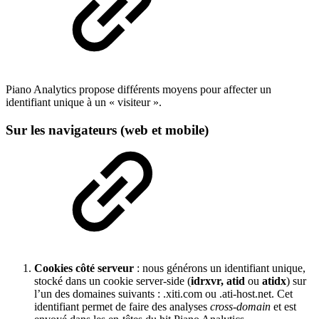
Piano Analytics propose différents moyens pour affecter un
identifiant unique à un « visiteur ».
Sur les
navigateurs
(web et mobile)
Cookies côté serveur
: nous générons un identifiant unique,
stocké dans un cookie server-side (
idrxvr, atid
ou
atidx
) sur
l’un des domaines suivants : .xiti.com ou .ati-host.net. Cet
identifiant permet de faire des analyses
cross-domain
et est