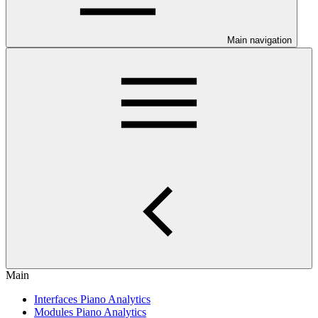
Main navigation
Main
Interfaces Piano Analytics
Modules Piano Analytics