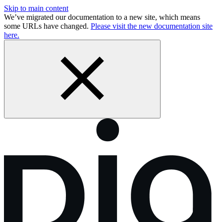
Skip to main content
We’ve migrated our documentation to a new site, which means
some URLs have changed.
Please visit the new documentation site
here.