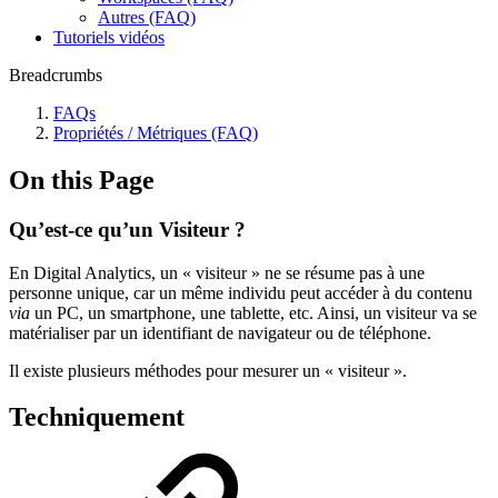
Autres (FAQ)
Tutoriels vidéos
Breadcrumbs
FAQs
Propriétés / Métriques (FAQ)
On this Page
Qu’est-ce qu’un Visiteur ?
En Digital Analytics, un « visiteur » ne se résume pas à une
personne unique, car un même individu peut accéder à du contenu
via
un PC, un smartphone, une tablette, etc. Ainsi, un visiteur va se
matérialiser par un identifiant de navigateur ou de téléphone.
Il existe plusieurs méthodes pour mesurer un « visiteur ».
Techniquement