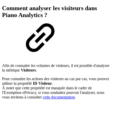
Comment analyser les visiteurs dans
Piano Analytics ?
Afin de connaitre les volumes de visiteurs, il est possible d'analyser
la métrique
Visiteurs
.
Pour connaitre les actions des visiteurs au cas par cas, vous pouvez
utiliser la propriété
ID Visiteur
.
À noter que cette propriété est masquée dans le cadre de
l'Exemption ePrivacy, si vous souhaitez pouvoir l'analyser, nous
vous invitons à consulter
cette documentation
.