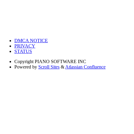
DMCA NOTICE
PRIVACY
STATUS
Copyright
PIANO SOFTWARE INC
Powered by
Scroll Sites
&
Atlassian Confluence