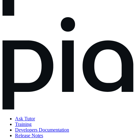
Ask Tutor
Training
Developers Documentation
Release Notes