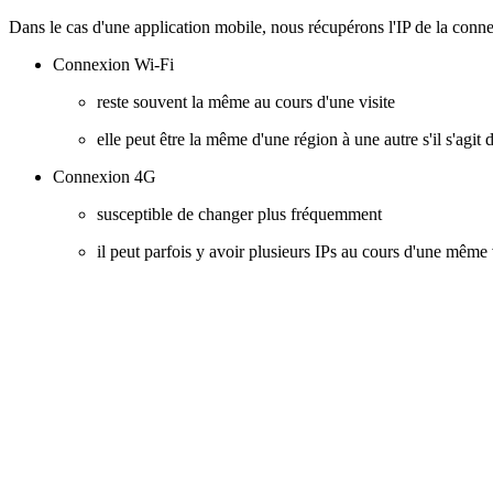
Dans le cas d'une application mobile, nous récupérons l'IP de la conne
Connexion Wi-Fi
reste souvent la même au cours d'une visite
elle peut être la même d'une région à une autre s'il s'ag
Connexion 4G
susceptible de changer plus fréquemment
il peut parfois y avoir plusieurs IPs au cours d'une même 