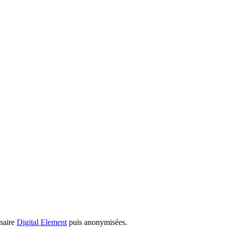
enaire
Digital Element
puis anonymisées.