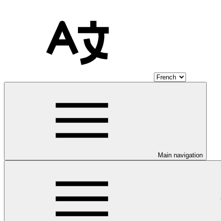
Main navigation