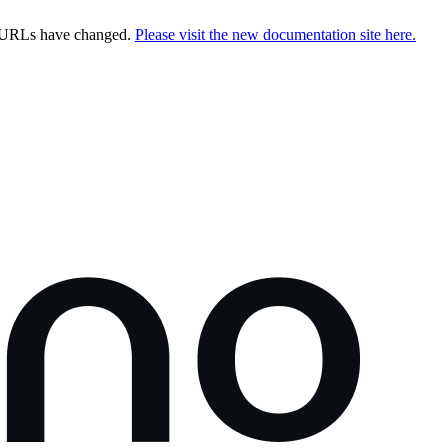
e URLs have changed.
Please visit the new documentation site here.