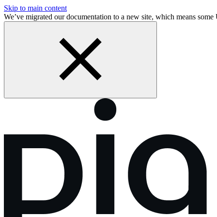
Skip to main content
We’ve migrated our documentation to a new site, which means som