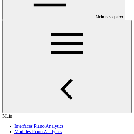
Main navigation
Main
Interfaces Piano Analytics
Modules Piano Analytics