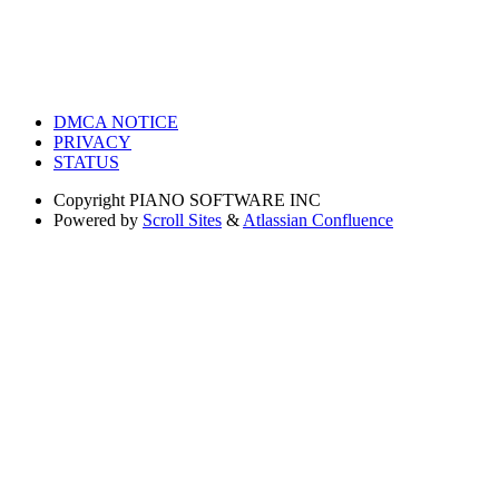
DMCA NOTICE
PRIVACY
STATUS
Copyright
PIANO SOFTWARE INC
Powered by
Scroll Sites
&
Atlassian Confluence