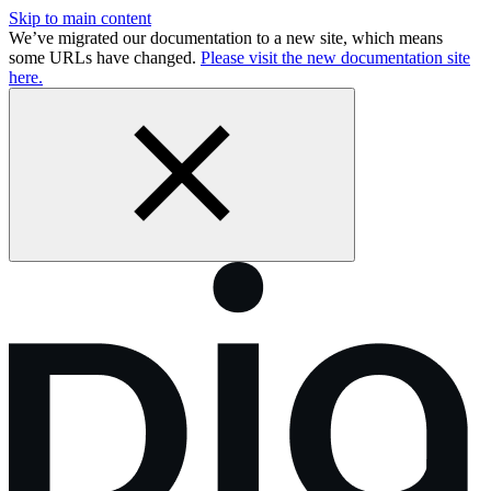
Skip to main content
We’ve migrated our documentation to a new site, which means
some URLs have changed.
Please visit the new documentation site
here.