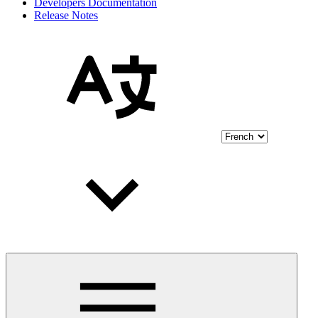
Developers Documentation
Release Notes