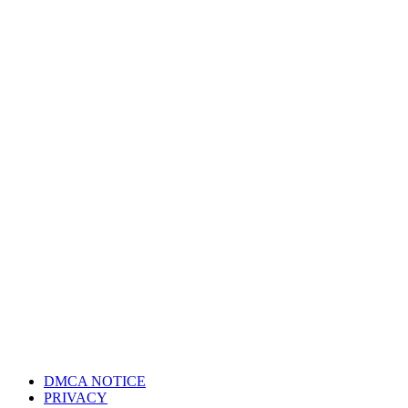
DMCA NOTICE
PRIVACY