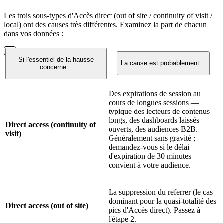
Les trois sous-types d'Accès direct (out of site / continuity of visit /
local) ont des causes très différentes. Examinez la part de chacun
dans vos données :
Si l'essentiel de la hausse
La cause est probablement…
concerne…
Des expirations de session au
cours de longues sessions —
typique des lecteurs de contenus
longs, des dashboards laissés
Direct access (continuity of
ouverts, des audiences B2B.
visit)
Généralement sans gravité ;
demandez-vous si le délai
d'expiration de 30 minutes
convient à votre audience.
La suppression du referrer (le cas
dominant pour la quasi-totalité des
Direct access (out of site)
pics d'Accès direct). Passez à
l'étape 2.