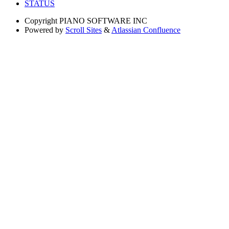
STATUS
Copyright
PIANO SOFTWARE INC
Powered by
Scroll Sites
&
Atlassian Confluence