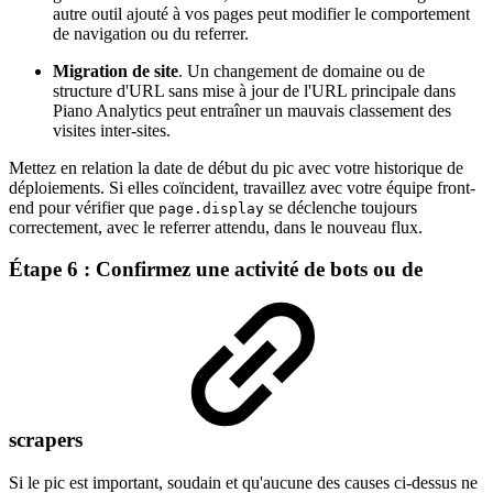
autre outil ajouté à vos pages peut modifier le comportement
de navigation ou du referrer.
Migration de site
. Un changement de domaine ou de
structure d'URL sans mise à jour de l'URL principale dans
Piano Analytics peut entraîner un mauvais classement des
visites inter-sites.
Mettez en relation la date de début du pic avec votre historique de
déploiements. Si elles coïncident, travaillez avec votre équipe front-
end pour vérifier que
se déclenche toujours
page.display
correctement, avec le referrer attendu, dans le nouveau flux.
Étape 6 : Confirmez une activité de bots ou de
scrapers
Si le pic est important, soudain et qu'aucune des causes ci-dessus ne