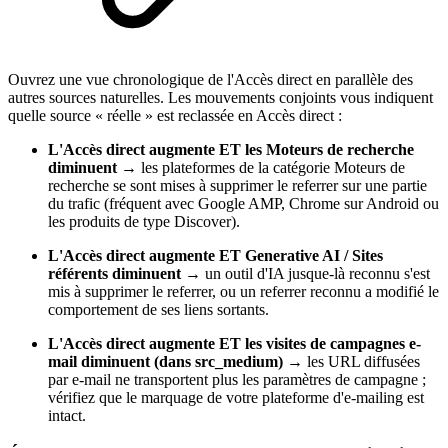
Ouvrez une vue chronologique de l'Accès direct en parallèle des
autres sources naturelles. Les mouvements conjoints vous indiquent
quelle source « réelle » est reclassée en Accès direct :
L'Accès direct augmente ET les Moteurs de recherche
diminuent
→ les plateformes de la catégorie Moteurs de
recherche se sont mises à supprimer le referrer sur une partie
du trafic (fréquent avec Google AMP, Chrome sur Android ou
les produits de type Discover).
L'Accès direct augmente ET Generative AI / Sites
référents diminuent
→ un outil d'IA jusque-là reconnu s'est
mis à supprimer le referrer, ou un referrer reconnu a modifié le
comportement de ses liens sortants.
L'Accès direct augmente ET les visites de campagnes e-
mail diminuent (dans src_medium)
→ les URL diffusées
par e-mail ne transportent plus les paramètres de campagne ;
vérifiez que le marquage de votre plateforme d'e-mailing est
intact.