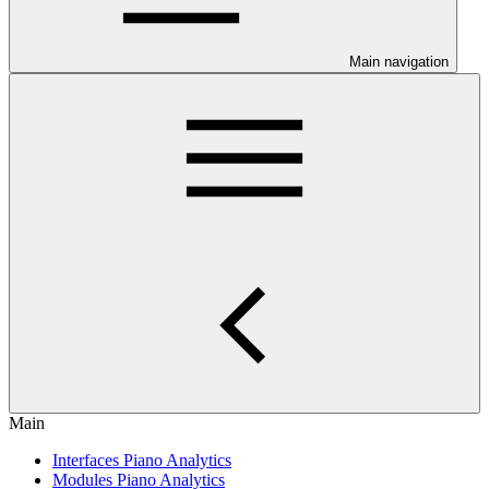
Main navigation
Main
Interfaces Piano Analytics
Modules Piano Analytics