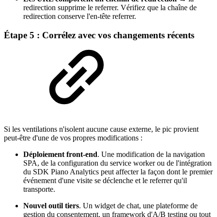
redirection supprime le referrer. Vérifiez que la chaîne de
redirection conserve l'en-tête referrer.
Étape 5 : Corrélez avec vos changements récents
Si les ventilations n'isolent aucune cause externe, le pic provient
peut-être d'une de vos propres modifications :
Déploiement front-end
. Une modification de la navigation
SPA, de la configuration du service worker ou de l'intégration
du SDK Piano Analytics peut affecter la façon dont le premier
événement d'une visite se déclenche et le referrer qu'il
transporte.
Nouvel outil tiers
. Un widget de chat, une plateforme de
gestion du consentement, un framework d'A/B testing ou tout