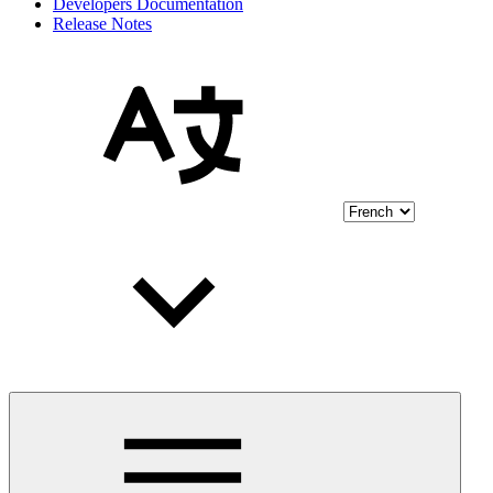
Developers Documentation
Release Notes