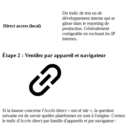
Du trafic de test ou de
développement interne qui se
glisse dans le reporting de
Direct access (local)
production. Généralement
corrigeable en excluant les IP
internes.
Étape 2 : Ventilez par appareil et navigateur
Si la hausse concerne l'Accès direct « out of site », la question
suivante est de savoir quelles plateformes en sont à l'origine. Croisez
le trafic d'Accès direct par famille d'appareils et par navigateur :