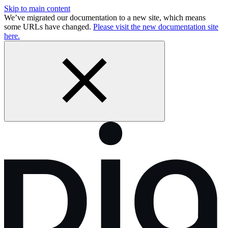
Skip to main content
We’ve migrated our documentation to a new site, which means
some URLs have changed.
Please visit the new documentation site
here.