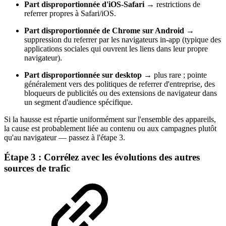
Part disproportionnée d'iOS-Safari
→ restrictions de
referrer propres à Safari/iOS.
Part disproportionnée de Chrome sur Android
→
suppression du referrer par les navigateurs in-app (typique des
applications sociales qui ouvrent les liens dans leur propre
navigateur).
Part disproportionnée sur desktop
→ plus rare ; pointe
généralement vers des politiques de referrer d'entreprise, des
bloqueurs de publicités ou des extensions de navigateur dans
un segment d'audience spécifique.
Si la hausse est répartie uniformément sur l'ensemble des appareils,
la cause est probablement liée au contenu ou aux campagnes plutôt
qu'au navigateur — passez à l'étape 3.
Étape 3 : Corrélez avec les évolutions des autres
sources de trafic