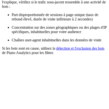
l'explique, vérifiez si le trafic sous-jacent ressemble à une activité de
bots :
Part disproportionnée de sessions à page unique (taux de
rebond élevé, durée de visite inférieure à 2 secondes)
Concentration sur des zones géographiques ou des plages d'IP
spécifiques, inhabituelles pour votre audience
Chaînes user-agent inhabituelles dans les données de visite
Si les bots sont en cause, utilisez la
détection et l'exclusion des bots
de Piano Analytics pour les filtrer.