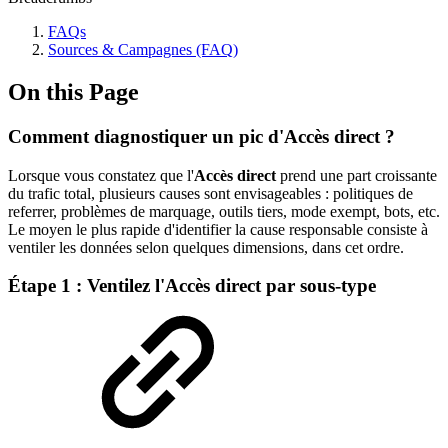
FAQs
Sources & Campagnes (FAQ)
On this Page
Comment diagnostiquer un pic d'Accès direct ?
Lorsque vous constatez que l'
Accès direct
prend une part croissante
du trafic total, plusieurs causes sont envisageables : politiques de
referrer, problèmes de marquage, outils tiers, mode exempt, bots, etc.
Le moyen le plus rapide d'identifier la cause responsable consiste à
ventiler les données selon quelques dimensions, dans cet ordre.
Étape 1 : Ventilez l'Accès direct par sous-type