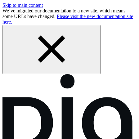
Skip to main content
We’ve migrated our documentation to a new site, which means
some URLs have changed.
Please visit the new documentation site
here.