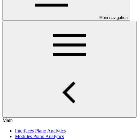
Main navigation
Main
Interfaces Piano Analytics
Modules Piano Analytics