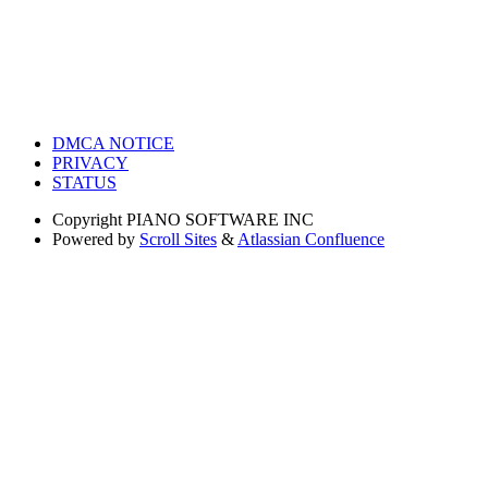
DMCA NOTICE
PRIVACY
STATUS
Copyright
PIANO SOFTWARE INC
Powered by
Scroll Sites
&
Atlassian Confluence