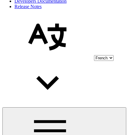
Developers Documentation
Release Notes