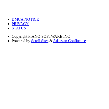
DMCA NOTICE
PRIVACY
STATUS
Copyright
PIANO SOFTWARE INC
Powered by
Scroll Sites
&
Atlassian Confluence