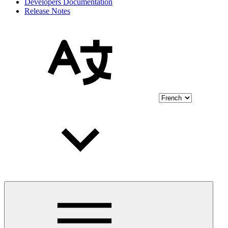
Developers Documentation
Release Notes