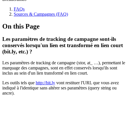
FAQs
Sources & Campagnes (FAQ)
On this Page
Les paramètres de tracking de campagne sont-ils
conservés lorsqu'un lien est transformé en lien court
(bit.ly, etc.) ?
Les paramètres de tracking de campagne (xtor, at_ …), permettant le
marquage des campagnes, sont en effet conservés lorsqu'ils sont
inclus au sein d'un lien transformé en lien court.
Les outils tels que
http://bit.ly
vont restituer l'URL que vous avez
indiqué à l'identique sans altérer ses paramètres (query string ou
ancre).