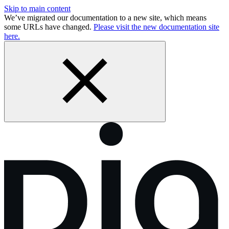
Skip to main content
We’ve migrated our documentation to a new site, which means
some URLs have changed.
Please visit the new documentation site
here.