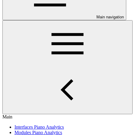
Main navigation
Main
Interfaces Piano Analytics
Modules Piano Analytics