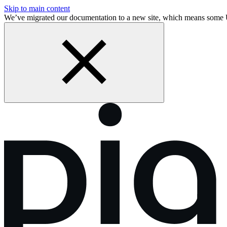
Skip to main content
We’ve migrated our documentation to a new site, which means som