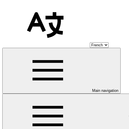
Main navigation