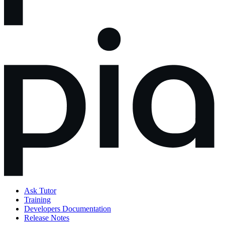
Ask Tutor
Training
Developers Documentation
Release Notes