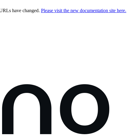
e URLs have changed.
Please visit the new documentation site here.