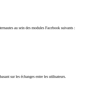
internautes au sein des modules Facebook suivants :
asant sur les échanges entre les utilisateurs.