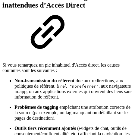
inattendues d’Accès Direct
Si vous remarquez un pic inhabituel d'Accès direct, les causes
courantes sont les suivantes :
Non-transmission du référent
due aux redirections, aux
politiques de référent, à
, aux navigateurs
rel="noreferrer"
in-app, ou aux applications externes qui ouvrent des liens sans
information de référent.
Problèmes de tagging
empêchant une attribution correcte de
la source (par exemple, un tag manquant ou défaillant sur les
pages de destination).
Outils tiers récemment ajoutés
(widgets de chat, outils de
consentement/confidentialité, etc.) affectant la navigation, les