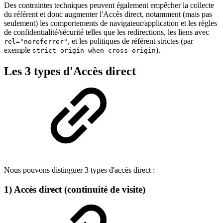
Des contraintes techniques peuvent également empêcher la collecte
du référent et donc augmenter l'Accès direct, notamment (mais pas
seulement) les comportements de navigateur/application et les règles
de confidentialité/sécurité telles que les redirections, les liens avec
, et les politiques de référent strictes (par
rel="noreferrer"
exemple
).
strict-origin-when-cross-origin
Les 3 types d'Accès direct
Nous pouvons distinguer 3 types d'accès direct :
1) Accès direct (continuité de visite)