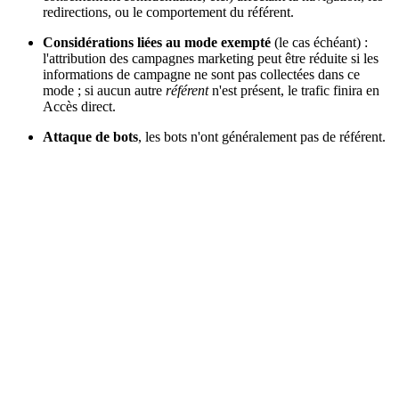
redirections, ou le comportement du référent.
Considérations liées au mode exempté
(le cas échéant) :
l'attribution des campagnes marketing peut être réduite si les
informations de campagne ne sont pas collectées dans ce
mode ; si aucun autre
référent
n'est présent, le trafic finira en
Accès direct.
Attaque de bots
, les bots n'ont généralement pas de référent.