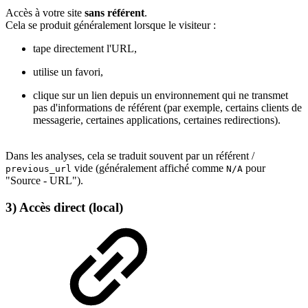
Accès à votre site
sans référent
.
Cela se produit généralement lorsque le visiteur :
tape directement l'URL,
utilise un favori,
clique sur un lien depuis un environnement qui ne transmet
pas d'informations de référent (par exemple, certains clients de
messagerie, certaines applications, certaines redirections).
Dans les analyses, cela se traduit souvent par un référent /
vide (généralement affiché comme
pour
previous_url
N/A
"Source - URL").
3) Accès direct (local)