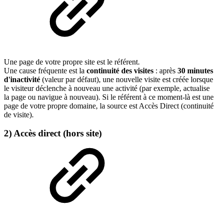
Une page de votre propre site est le référent.
Une cause fréquente est la
continuité des visites
: après
30 minutes
d'inactivité
(valeur par défaut), une nouvelle visite est créée lorsque
le visiteur déclenche à nouveau une activité (par exemple, actualise
la page ou navigue à nouveau). Si le référent à ce moment-là est une
page de votre propre domaine, la source est Accès Direct (continuité
de visite).
2) Accès direct (hors site)