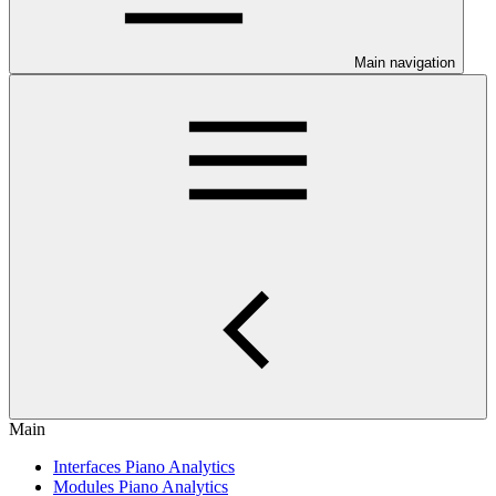
Main navigation
Main
Interfaces Piano Analytics
Modules Piano Analytics