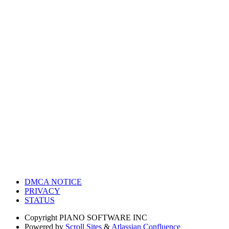
DMCA NOTICE
PRIVACY
STATUS
Copyright
PIANO SOFTWARE INC
Powered by
Scroll Sites
&
Atlassian Confluence