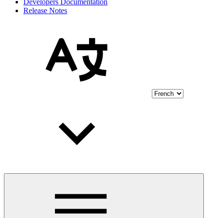
Developers Documentation
Release Notes