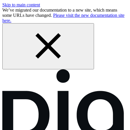
Skip to main content
We’ve migrated our documentation to a new site, which means
some URLs have changed.
Please visit the new documentation site
here.