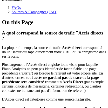
FAQs
Sources & Campagnes (FAQ)
On this Page
A quoi correspond la source de trafic "Accès directs"
?
La plupart du temps, la source de trafic
Accès direct
correspond à
un utilisateur qui tape directement votre URL, ou l'a enregistrée dans
ses favoris.
Plus largement, l'Accès direct englobe toute visite pour laquelle
Piano Analytics ne peut pas identifier de façon fiable une page
précédente (
referrer
)
ou
lorsque le référent est votre propre site. En
d'autres termes,
tout accès ne gardant pas de trace de la page
précédente sera considéré comme un Accès Direct
(par exemple,
certains logiciels de messagerie, certaines redirections, ou d'autres
contextes ne transmettant pas d'information de référent).
L'Accès direct est catégorisé comme une source
naturelle
.