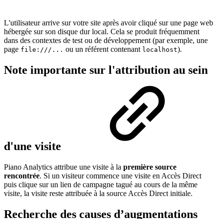
L'utilisateur arrive sur votre site après avoir cliqué sur une page web
hébergée sur son disque dur local. Cela se produit fréquemment
dans des contextes de test ou de développement (par exemple, une
page
ou un référent contenant
).
file:///...
localhost
Note importante sur l'attribution au sein
d'une visite
Piano Analytics attribue une visite à la
première source
rencontrée
. Si un visiteur commence une visite en Accès Direct
puis clique sur un lien de campagne tagué au cours de la même
visite, la visite reste attribuée à la source Accès Direct initiale.
Recherche des causes d’augmentations