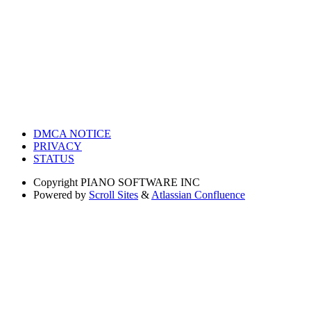
DMCA NOTICE
PRIVACY
STATUS
Copyright
PIANO SOFTWARE INC
Powered by
Scroll Sites
&
Atlassian Confluence