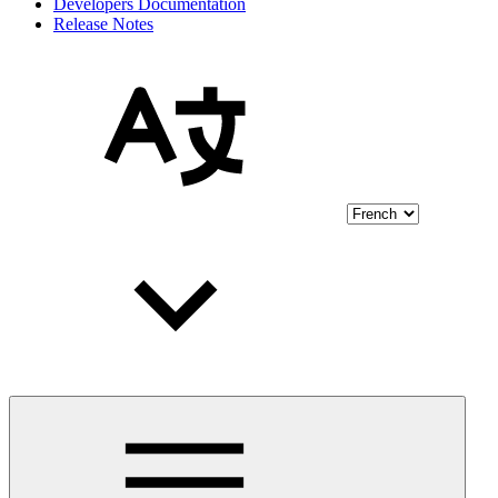
Developers Documentation
Release Notes