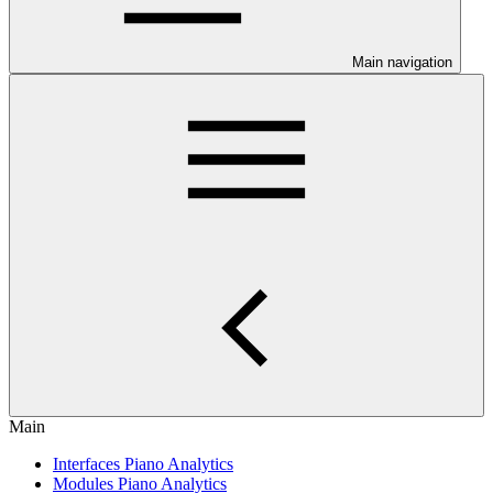
Main navigation
Main
Interfaces Piano Analytics
Modules Piano Analytics