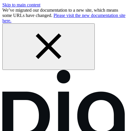
Skip to main content
We’ve migrated our documentation to a new site, which means
some URLs have changed.
Please visit the new documentation site
here.