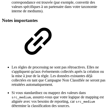
correspondance est trouvée (par exemple, convertir des
valeurs spécifiques à un partenaire dans votre taxonomie
interne de mediums).
Notes importantes
Les règles de processing ne sont pas rétroactives. Elles ne
s'appliquent qu'aux événements collectés après la création ou
la mise à jour de la règle. Les données existantes déjà
collectées en tant que Campagne Non Classifiée ne seront pas
retraitées automatiquement.
Si vous standardisez ou mappez des valeurs dans
, assurez-vous que votre logique de mapping est
src_medium
alignée avec vos besoins de reporting, car
src_medium
détermine la classification des sources.